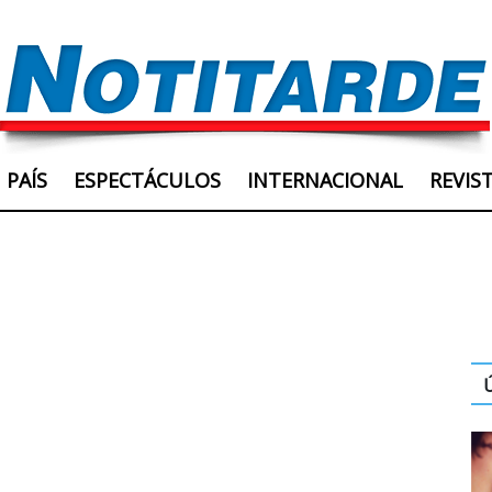
PAÍS
ESPECTÁCULOS
INTERNACIONAL
REVIS