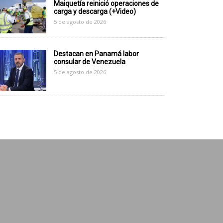
Maiquetía reinició operaciones de
carga y descarga (+Video)
5 de agosto de 2026
Destacan en Panamá labor
consular de Venezuela
5 de agosto de 2026