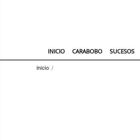
INICIO
CARABOBO
SUCESOS
Inicio