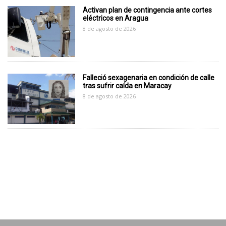
Activan plan de contingencia ante cortes
eléctricos en Aragua
8 de agosto de 2026
Falleció sexagenaria en condición de calle
tras sufrir caída en Maracay
8 de agosto de 2026