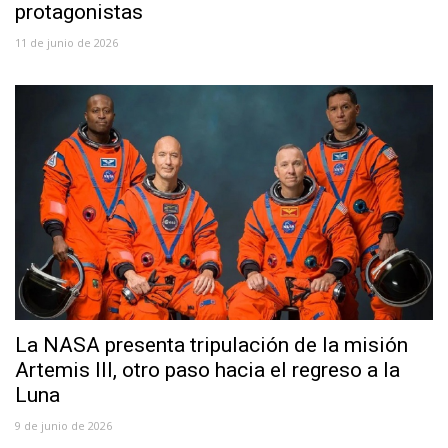
protagonistas
11 de junio de 2026
La NASA presenta tripulación de la misión
Artemis III, otro paso hacia el regreso a la
Luna
9 de junio de 2026