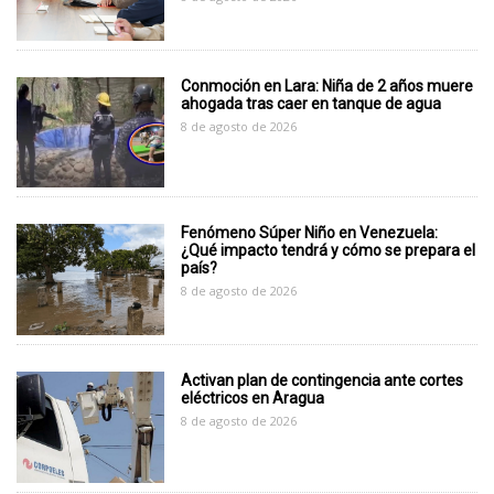
Conmoción en Lara: Niña de 2 años muere
ahogada tras caer en tanque de agua
8 de agosto de 2026
Fenómeno Súper Niño en Venezuela:
¿Qué impacto tendrá y cómo se prepara el
país?
8 de agosto de 2026
Activan plan de contingencia ante cortes
eléctricos en Aragua
8 de agosto de 2026