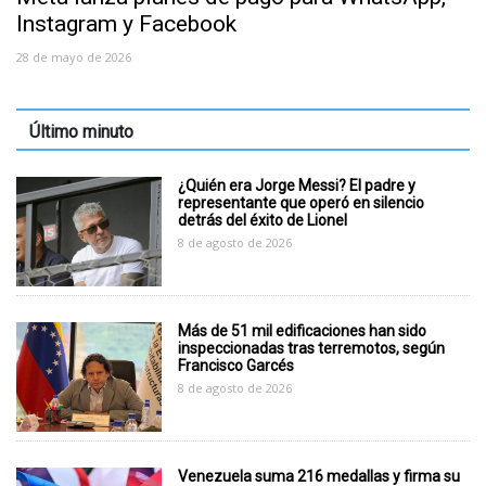
Instagram y Facebook
28 de mayo de 2026
Último minuto
¿Quién era Jorge Messi? El padre y
representante que operó en silencio
detrás del éxito de Lionel
8 de agosto de 2026
Más de 51 mil edificaciones han sido
inspeccionadas tras terremotos, según
Francisco Garcés
8 de agosto de 2026
Venezuela suma 216 medallas y firma su