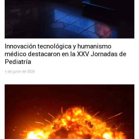
Innovación tecnológica y humanismo
médico destacaron en la XXV Jornadas de
Pediatría
1 de junio de 2026