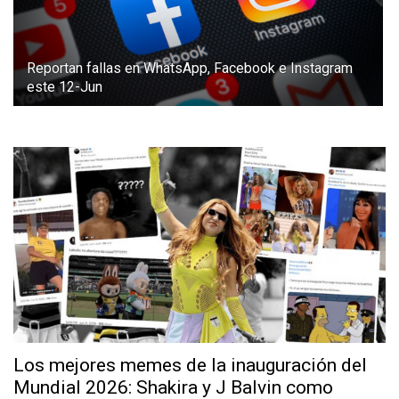
Reportan fallas en WhatsApp, Facebook e Instagram
este 12-Jun
Los mejores memes de la inauguración del
Mundial 2026: Shakira y J Balvin como