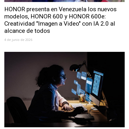
HONOR presenta en Venezuela los nuevos
modelos, HONOR 600 y HONOR 600e:
Creatividad "Imagen a Video" con IA 2.0 al
alcance de todos
4 de junio de 2026