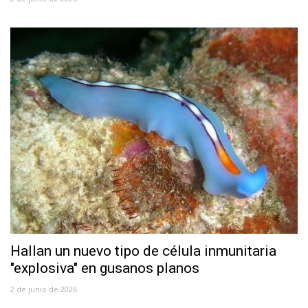
Hallan un nuevo tipo de célula inmunitaria
"explosiva" en gusanos planos
2 de junio de 2026