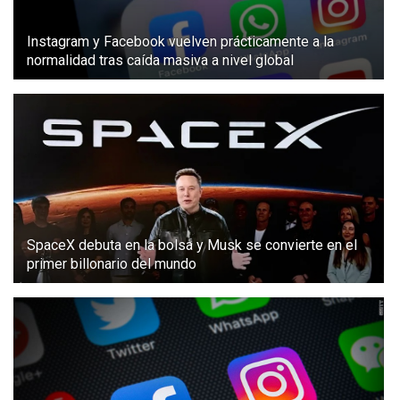
Instagram y Facebook vuelven prácticamente a la
normalidad tras caída masiva a nivel global
SpaceX debuta en la bolsa y Musk se convierte en el
primer billonario del mundo