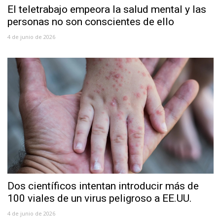
El teletrabajo empeora la salud mental y las
personas no son conscientes de ello
4 de junio de 2026
Dos científicos intentan introducir más de
100 viales de un virus peligroso a EE.UU.
4 de junio de 2026