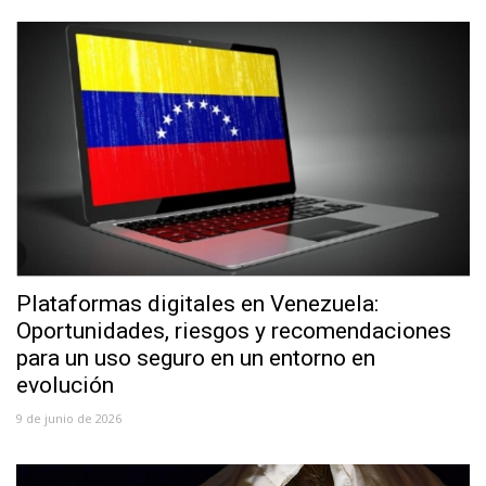
Plataformas digitales en Venezuela:
Oportunidades, riesgos y recomendaciones
para un uso seguro en un entorno en
evolución
9 de junio de 2026