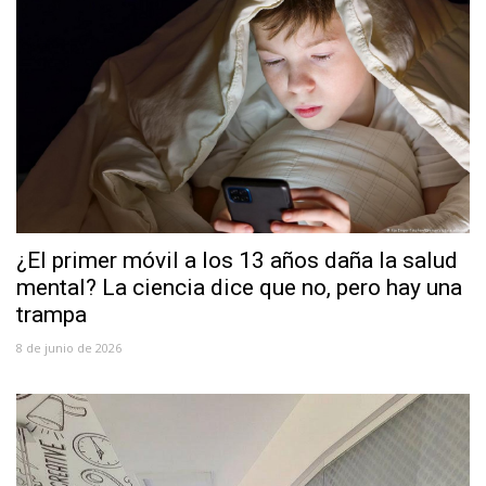
¿El primer móvil a los 13 años daña la salud
mental? La ciencia dice que no, pero hay una
trampa
8 de junio de 2026