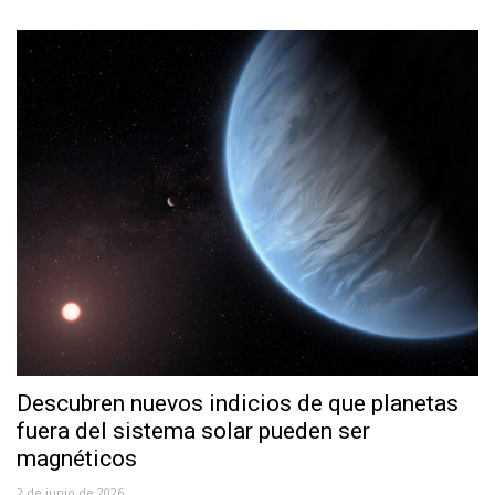
Descubren nuevos indicios de que planetas
fuera del sistema solar pueden ser
magnéticos
2 de junio de 2026