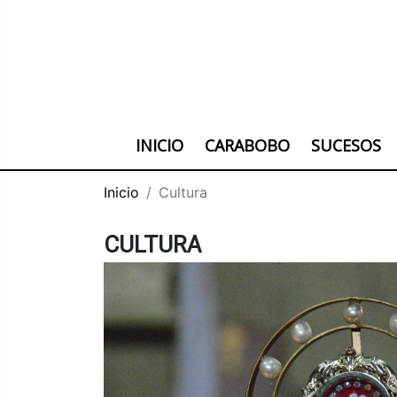
INICIO
CARABOBO
SUCESOS
Inicio
Cultura
CULTURA