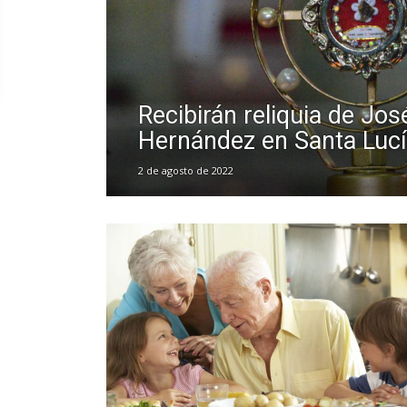
Recibirán reliquia de Jos
Hernández en Santa Luc
2 de agosto de 2022