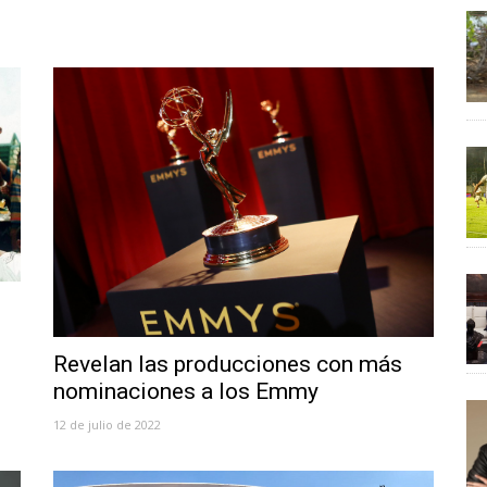
Revelan las producciones con más
nominaciones a los Emmy
12 de julio de 2022