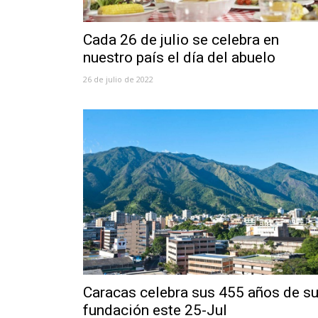
Cada 26 de julio se celebra en
nuestro país el día del abuelo
26 de julio de 2022
Caracas celebra sus 455 años de s
fundación este 25-Jul