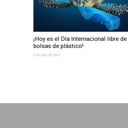
¡Hoy es el Día Internacional libre de
bolsas de plástico!
3 de julio de 2022