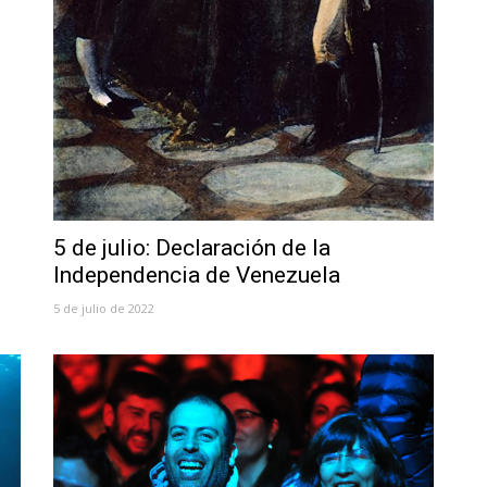
5 de julio: Declaración de la
Independencia de Venezuela
5 de julio de 2022