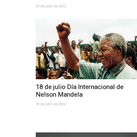
25 de julio de 2022
18 de julio Día Internacional de
Nelson Mandela
18 de julio de 2022