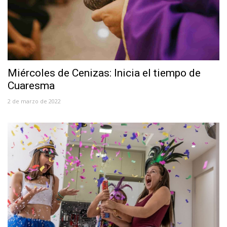
Miércoles de Cenizas: Inicia el tiempo de
Cuaresma
2 de marzo de 2022