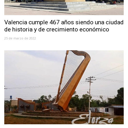
Valencia cumple 467 años siendo una ciudad
de historia y de crecimiento económico
25 de marzo de 2022