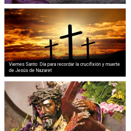
Viernes Santo: Día para recordar la crucifixión y muerte
de Jesús de Nazaret