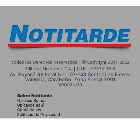
Todos los Derechos Reservados | © Copyright 2001-2022
Editorial Notitarde, C.A. | R.I.F.: J-07574183-8
Av. Boyacá 98 local No. 107-148 Sector Las Flores.
Valencia, Carabobo. Zona Postal 2001
Venezuela
Sobre Notitarde
Quienes Somos
Ubícanos aquí
Contáctanos
Políticas de Privacidad
Buscar