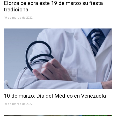
Elorza celebra este 19 de marzo su fiesta
tradicional
19 de marzo de 2022
10 de marzo: Día del Médico en Venezuela
10 de marzo de 2022