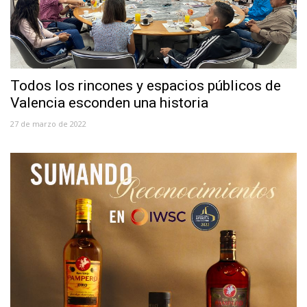
Todos los rincones y espacios públicos de
Valencia esconden una historia
27 de marzo de 2022