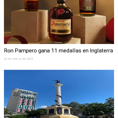
Ron Pampero gana 11 medallas en Inglaterra
25 de marzo de 2022