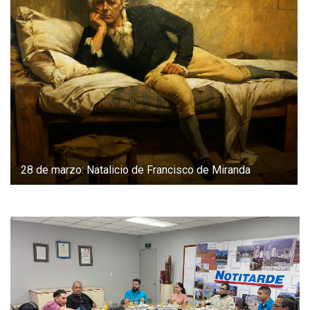
28 de marzo: Natalicio de Francisco de Miranda