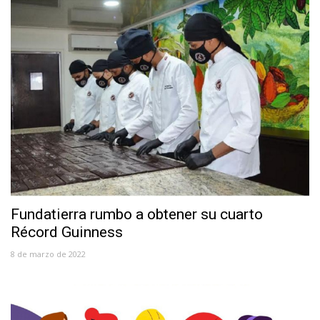
Fundatierra rumbo a obtener su cuarto
Récord Guinness
8 de marzo de 2022