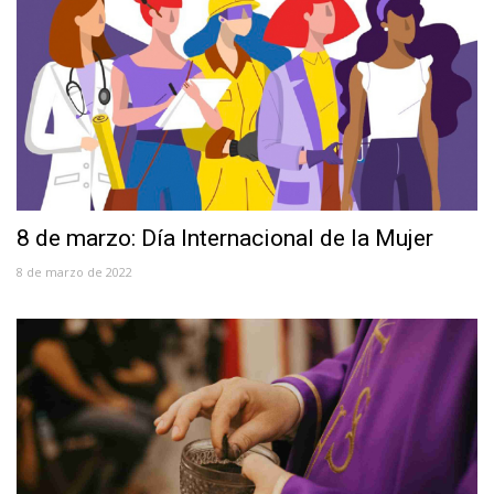
8 de marzo: Día Internacional de la Mujer
8 de marzo de 2022