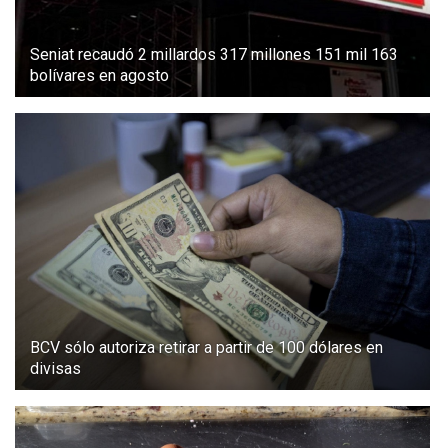
Seniat recaudó 2 millardos 317 millones 151 mil 163
bolívares en agosto
BCV sólo autoriza retirar a partir de 100 dólares en
divisas