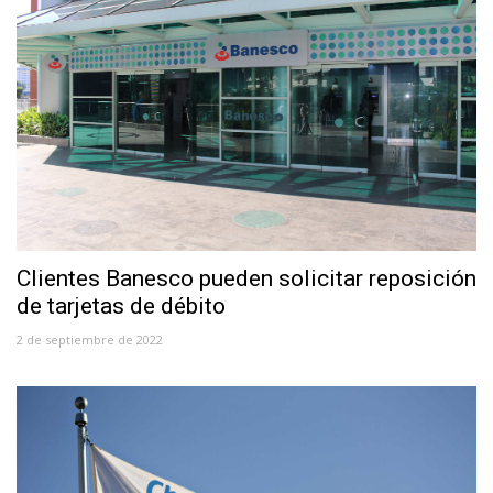
Clientes Banesco pueden solicitar reposición
de tarjetas de débito
2 de septiembre de 2022