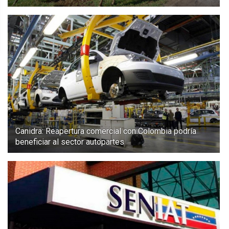
Canidra: Reapertura comercial con Colombia podría
beneficiar al sector autopartes