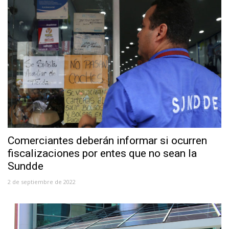
Comerciantes deberán informar si ocurren
fiscalizaciones por entes que no sean la
Sundde
2 de septiembre de 2022