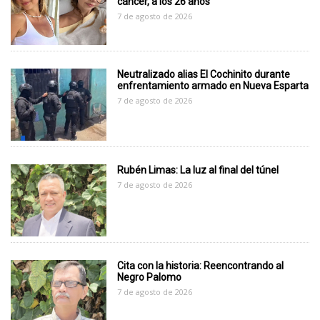
cáncer, a los 26 años
7 de agosto de 2026
Neutralizado alias El Cochinito durante
enfrentamiento armado en Nueva Esparta
7 de agosto de 2026
Rubén Limas: La luz al final del túnel
7 de agosto de 2026
Cita con la historia: Reencontrando al
Negro Palomo
7 de agosto de 2026