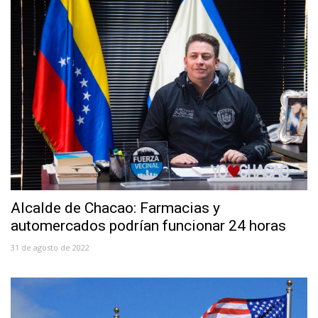
Alcalde de Chacao: Farmacias y
automercados podrían funcionar 24 horas
31 de agosto de 2022