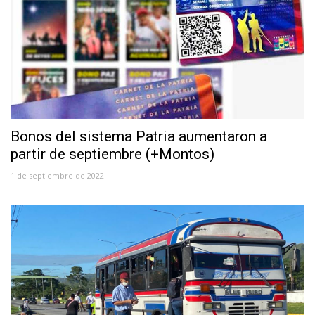
Bonos del sistema Patria aumentaron a
partir de septiembre (+Montos)
1 de septiembre de 2022