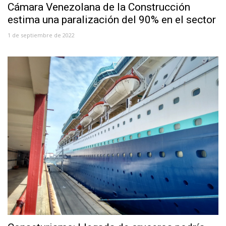
Cámara Venezolana de la Construcción
estima una paralización del 90% en el sector
1 de septiembre de 2022