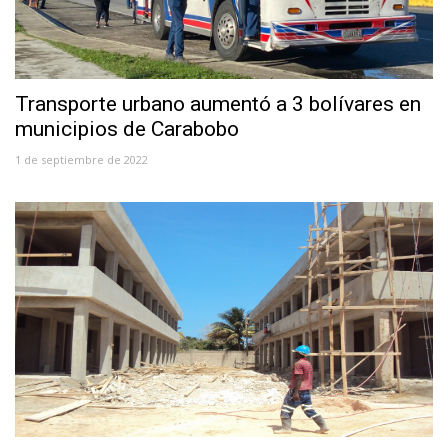
Transporte urbano aumentó a 3 bolívares en
municipios de Carabobo
1 de septiembre de 2022