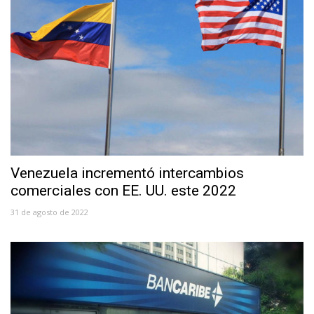
Venezuela incrementó intercambios
comerciales con EE. UU. este 2022
31 de agosto de 2022