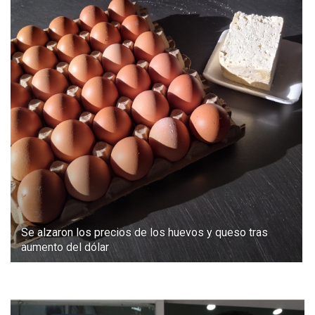
Se alzaron los precios de los huevos y queso tras
aumento del dólar