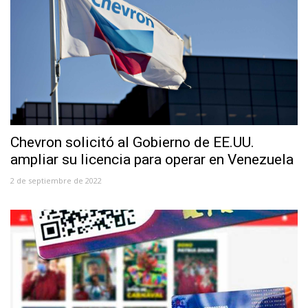
Chevron solicitó al Gobierno de EE.UU.
ampliar su licencia para operar en Venezuela
2 de septiembre de 2022