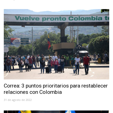
Correa: 3 puntos prioritarios para restablecer
relaciones con Colombia
31 de agosto de 2022