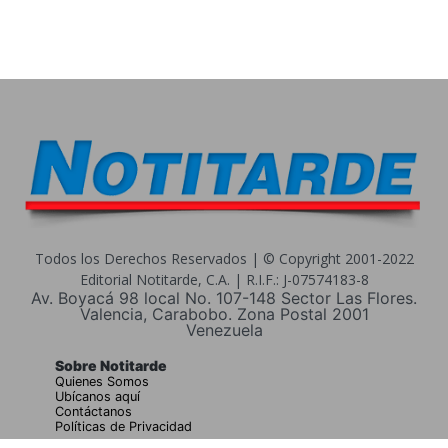
Todos los Derechos Reservados | © Copyright 2001-2022
Editorial Notitarde, C.A. | R.I.F.: J-07574183-8
Av. Boyacá 98 local No. 107-148 Sector Las Flores.
Valencia, Carabobo. Zona Postal 2001
Venezuela
Sobre Notitarde
Quienes Somos
Ubícanos aquí
Contáctanos
Políticas de Privacidad