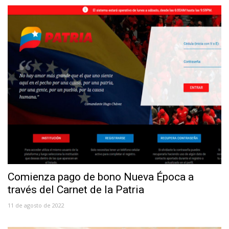
Comienza pago de bono Nueva Época a
través del Carnet de la Patria
11 de agosto de 2022