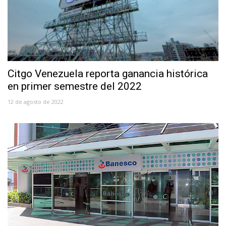
Citgo Venezuela reporta ganancia histórica
en primer semestre del 2022
12 de agosto de 2022