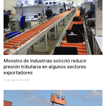
Ministro de Industrias solicitó reducir
presión tributaria en algunos sectores
exportadores
12 de agosto de 2022