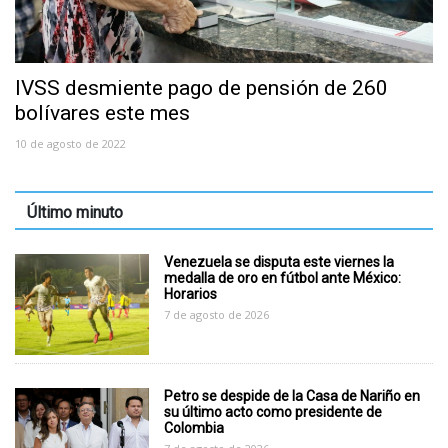
IVSS desmiente pago de pensión de 260
bolívares este mes
10 de agosto de 2022
Último minuto
Venezuela se disputa este viernes la
medalla de oro en fútbol ante México:
Horarios
7 de agosto de 2026
Petro se despide de la Casa de Nariño en
su último acto como presidente de
Colombia