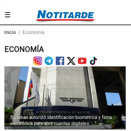
☰
Inicio
Economía
ECONOMÍA
Sudeban autorizó identificación biométrica y firma
electrónica para abrir cuentas digitales