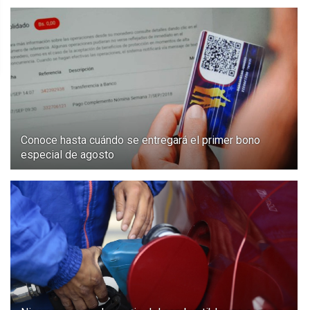
Conoce hasta cuándo se entregará el primer bono
especial de agosto