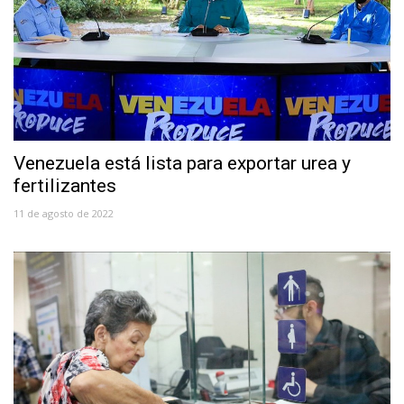
Venezuela está lista para exportar urea y
fertilizantes
11 de agosto de 2022