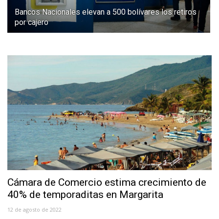
Bancos Nacionales elevan a 500 bolívares los retiros
por cajero
Cámara de Comercio estima crecimiento de
40% de temporaditas en Margarita
12 de agosto de 2022