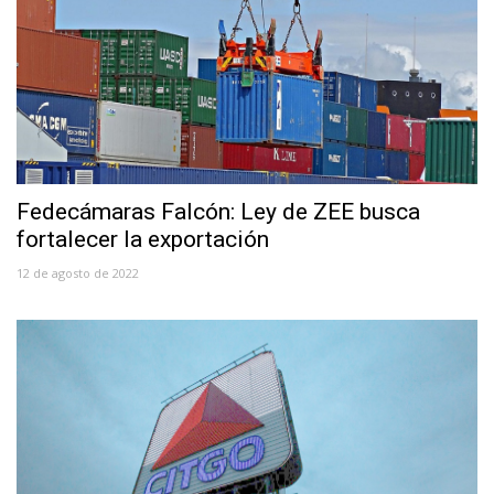
Fedecámaras Falcón: Ley de ZEE busca
fortalecer la exportación
12 de agosto de 2022