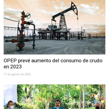
OPEP prevé aumento del consumo de crudo
en 2023
11 de agosto de 2022