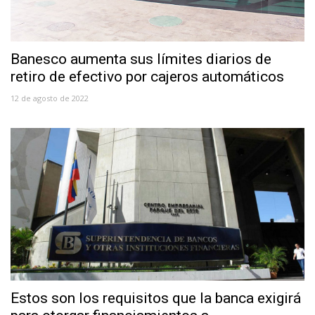
Banesco aumenta sus límites diarios de
retiro de efectivo por cajeros automáticos
12 de agosto de 2022
Estos son los requisitos que la banca exigirá