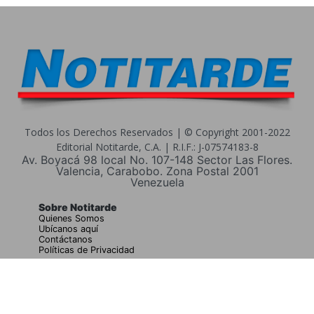
Todos los Derechos Reservados | © Copyright 2001-2022
Editorial Notitarde, C.A. | R.I.F.: J-07574183-8
Av. Boyacá 98 local No. 107-148 Sector Las Flores.
Valencia, Carabobo. Zona Postal 2001
Venezuela
Sobre Notitarde
Quienes Somos
Ubícanos aquí
Contáctanos
Políticas de Privacidad
Buscar