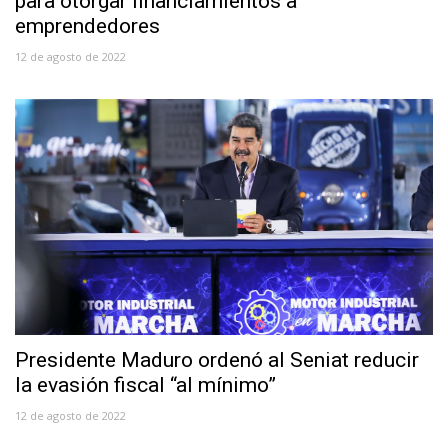
para otorgar financiamientos a
emprendedores
12 de agosto de 2022
Presidente Maduro ordenó al Seniat reducir
la evasión fiscal “al mínimo”
12 de agosto de 2022