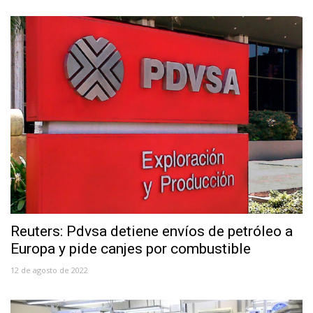
Reuters: Pdvsa detiene envíos de petróleo a
Europa y pide canjes por combustible
12 de agosto de 2022