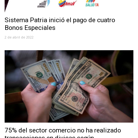
Sistema Patria inició el pago de cuatro
Bonos Especiales
2 de abril de 2022
75% del sector comercio no ha realizado