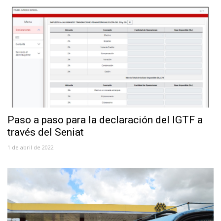
Paso a paso para la declaración del IGTF a
través del Seniat
1 de abril de 2022