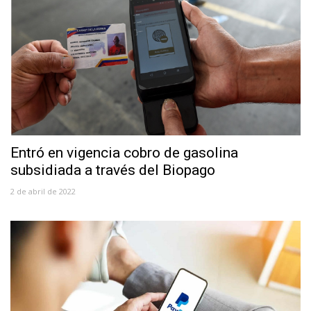
Entró en vigencia cobro de gasolina
subsidiada a través del Biopago
2 de abril de 2022