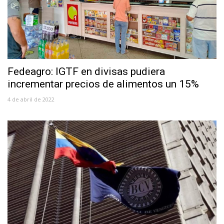
Fedeagro: IGTF en divisas pudiera
incrementar precios de alimentos un 15%
4 de abril de 2022