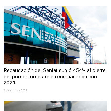
Recaudación del Seniat subió 454% al cierre
del primer trimestre en comparación con
2021
3 de abril de 2022