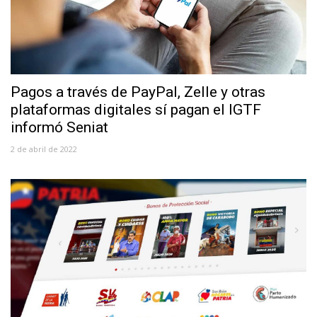
Pagos a través de PayPal, Zelle y otras
plataformas digitales sí pagan el IGTF
informó Seniat
2 de abril de 2022