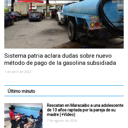
Sistema patria aclara dudas sobre nuevo
método de pago de la gasolina subsidiada
1 de abril de 2022
Último minuto
Rescatan en Maracaibo a una adolescente
de 13 años raptada por la pareja de su
madre (+Video)
7 de agosto de 2026