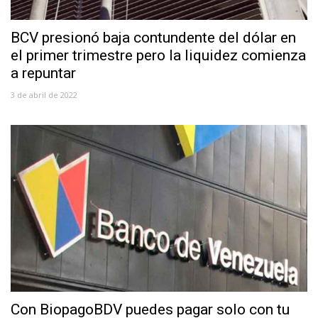
BCV presionó baja contundente del dólar en
el primer trimestre pero la liquidez comienza
a repuntar
3 de abril de 2022
Con BiopagoBDV puedes pagar solo con tu