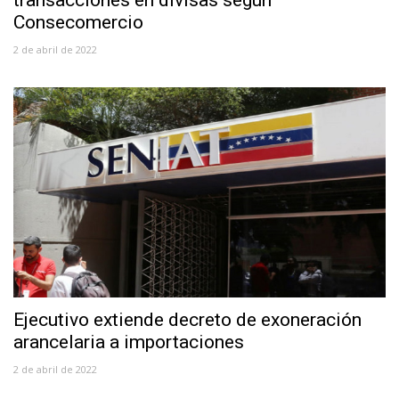
transacciones en divisas según
Consecomercio
2 de abril de 2022
Ejecutivo extiende decreto de exoneración
arancelaria a importaciones
2 de abril de 2022