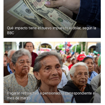
Qué impacto tiene el nuevo impuesto al dólar, según la
BBC
Pagarán retroactivo a pensionados correspondiente al
mes de marzo