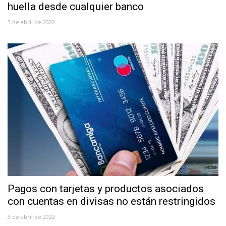
huella desde cualquier banco
3 de abril de 2022
Pagos con tarjetas y productos asociados
con cuentas en divisas no están restringidos
3 de abril de 2022