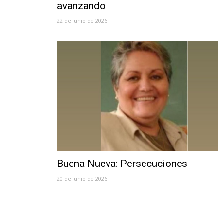
avanzando
22 de junio de 2026
Buena Nueva: Persecuciones
20 de junio de 2026