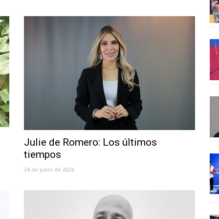
Julie de Romero: Los últimos
tiempos
24 de junio de 2026