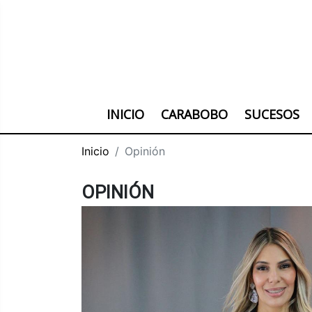
INICIO
CARABOBO
SUCESOS
Inicio
Opinión
OPINIÓN