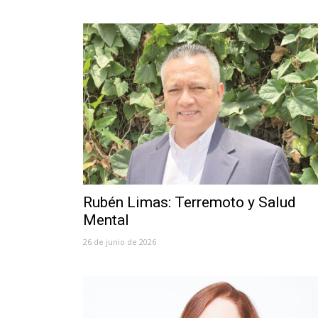
Rubén Limas: Terremoto y Salud
Mental
26 de junio de 2026