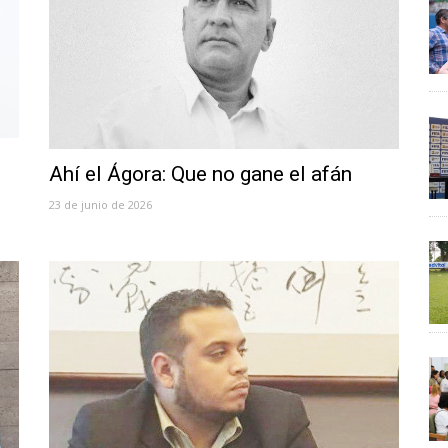
Ahí el Ágora: Que no gane el afán
23 de junio de 2026