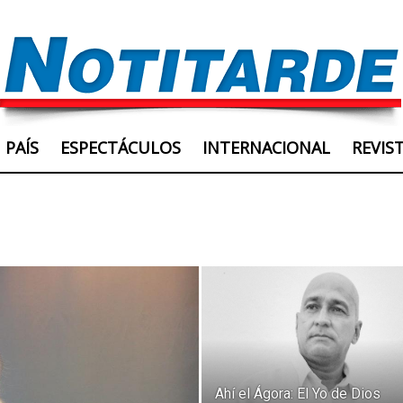
PAÍS
ESPECTÁCULOS
INTERNACIONAL
REVIS
Ahí el Ágora: El Yo de Dios