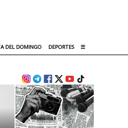
TA DEL DOMINGO
DEPORTES
☰