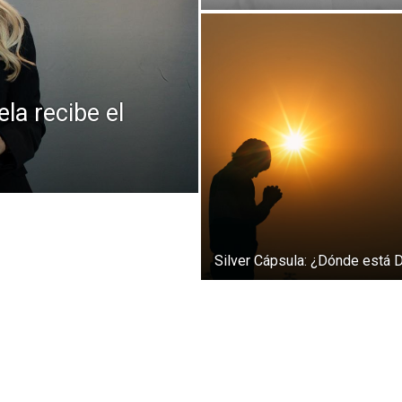
la recibe el
Silver Cápsula: ¿Dónde está 