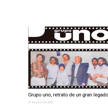
Grupo uno, retrato de un gran legad
27 de junio de 2026