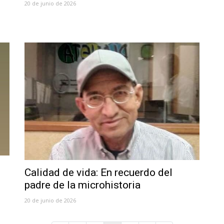
20 de junio de 2026
Calidad de vida: En recuerdo del
padre de la microhistoria
20 de junio de 2026