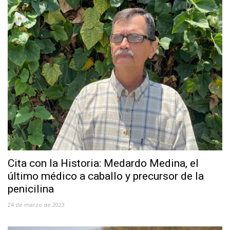
Cita con la Historia: Medardo Medina, el
último médico a caballo y precursor de la
penicilina
24 de marzo de 2023