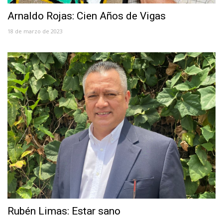
Arnaldo Rojas: Cien Años de Vigas
18 de marzo de 2023
Rubén Limas: Estar sano