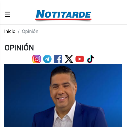
☰
Inicio
Opinión
OPINIÓN