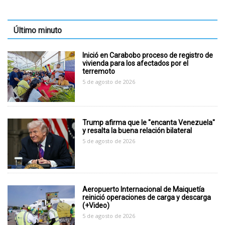
Último minuto
Inició en Carabobo proceso de registro de
vivienda para los afectados por el
terremoto
5 de agosto de 2026
Trump afirma que le "encanta Venezuela"
y resalta la buena relación bilateral
5 de agosto de 2026
Aeropuerto Internacional de Maiquetía
reinició operaciones de carga y descarga
(+Video)
5 de agosto de 2026