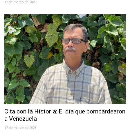
17 de marzo de 2023
Cita con la Historia: El día que bombardearon
a Venezuela
17 de marzo de 2023