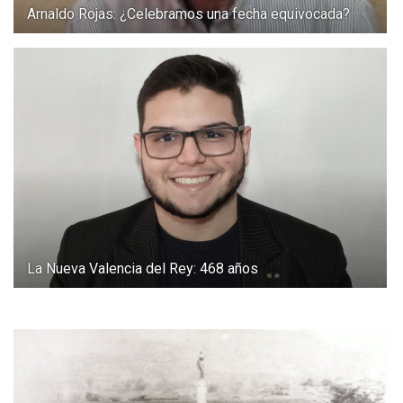
Arnaldo Rojas: ¿Celebramos una fecha equivocada?
La Nueva Valencia del Rey: 468 años