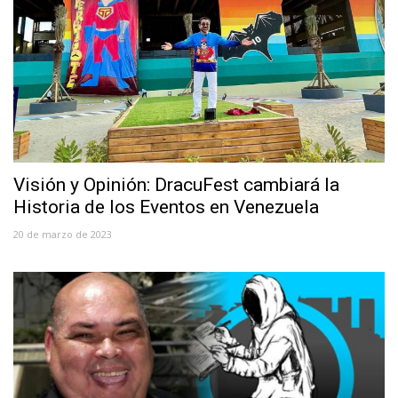
Visión y Opinión: DracuFest cambiará la
Historia de los Eventos en Venezuela
20 de marzo de 2023