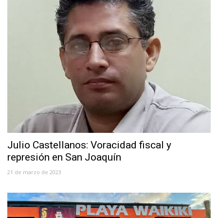
Julio Castellanos: Voracidad fiscal y
represión en San Joaquín
21 de marzo de 2023