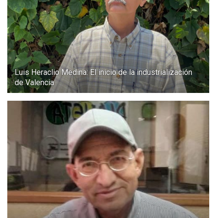
Luis Heraclio Medina: El inicio de la industrialización
de Valencia