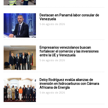
Destacan en Panamá labor consular de
Venezuela
5 de agosto de 2026
Empresarios venezolanos buscan
fortalecer el comercio y las inversiones
entre la UE y Venezuela
5 de agosto de 2026
Delcy Rodríguez evalúa alianzas de
inversión en hidrocarburos con Cámara
Africana de Energía
5 de agosto de 2026