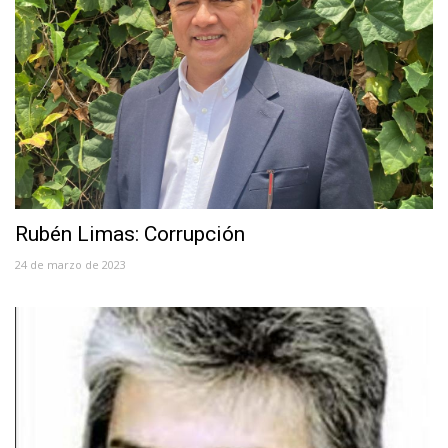
Rubén Limas: Corrupción
24 de marzo de 2023