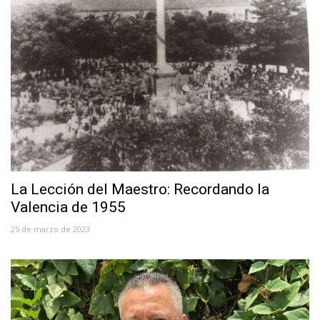
La Lección del Maestro: Recordando la
Valencia de 1955
25 de marzo de 2023