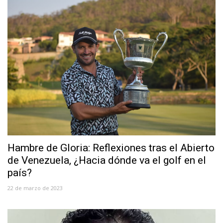
Hambre de Gloria: Reflexiones tras el Abierto
de Venezuela, ¿Hacia dónde va el golf en el
país?
22 de marzo de 2023