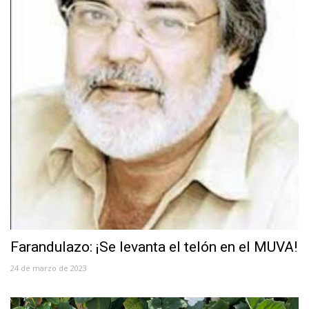
Farandulazo: ¡Se levanta el telón en el MUVA!
24 de marzo de 2023