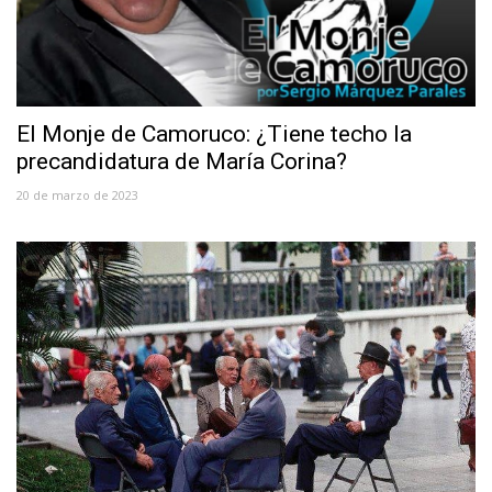
El Monje de Camoruco: ¿Tiene techo la
precandidatura de María Corina?
20 de marzo de 2023