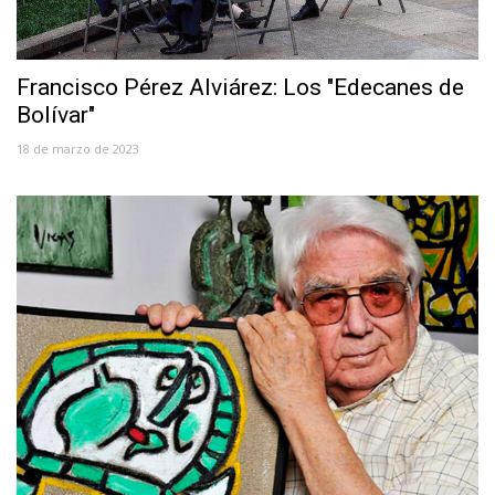
Francisco Pérez Alviárez: Los "Edecanes de
Bolívar"
18 de marzo de 2023