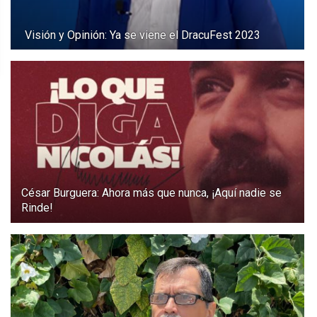
Visión y Opinión: Ya se viene el DracuFest 2023
César Burguera: Ahora más que nunca, ¡Aquí nadie se
Rinde!