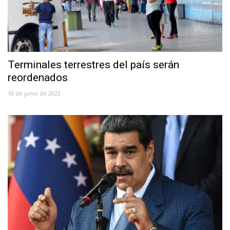
Terminales terrestres del país serán
reordenados
10 de junio de 2022