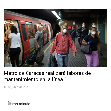
Metro de Caracas realizará labores de
mantenimiento en la línea 1
10 de junio de 2022
Último minuto