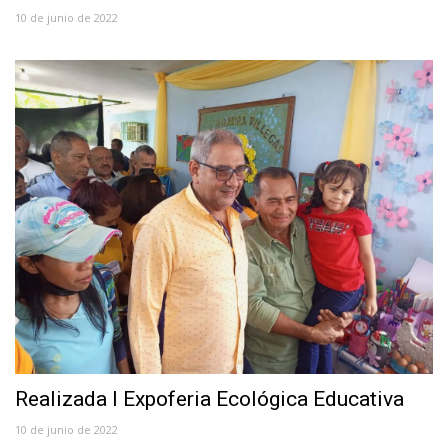
10 de junio de 2022
Realizada I Expoferia Ecológica Educativa
10 de junio de 2022