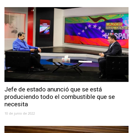
Jefe de estado anunció que se está
produciendo todo el combustible que se
necesita
10 de junio de 2022