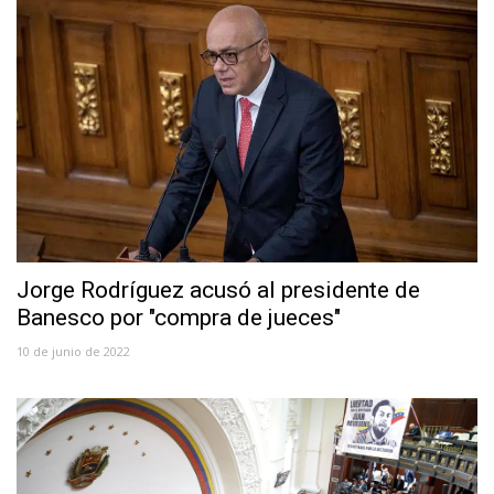
Jorge Rodríguez acusó al presidente de
Banesco por "compra de jueces"
10 de junio de 2022