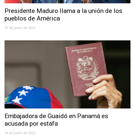
Presidente Maduro llama a la unión de los
pueblos de América
10 de junio de 2022
Embajadora de Guaidó en Panamá es
acusada por estafa
10 de junio de 2022