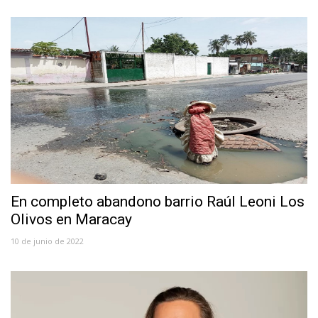
En completo abandono barrio Raúl Leoni Los
Olivos en Maracay
10 de junio de 2022