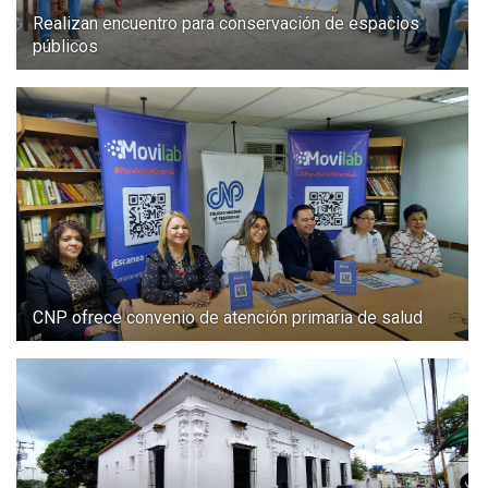
Realizan encuentro para conservación de espacios
públicos
CNP ofrece convenio de atención primaria de salud