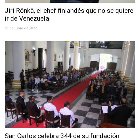
Jiri Rönkä, el chef finlandés que no se quiere
ir de Venezuela
10 de junio de 2022
San Carlos celebra 344 de su fundación