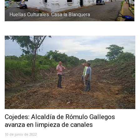
Huellas Culturales: Casa la Blanquera
Cojedes: Alcaldía de Rómulo Gallegos
avanza en limpieza de canales
10 de junio de 2022