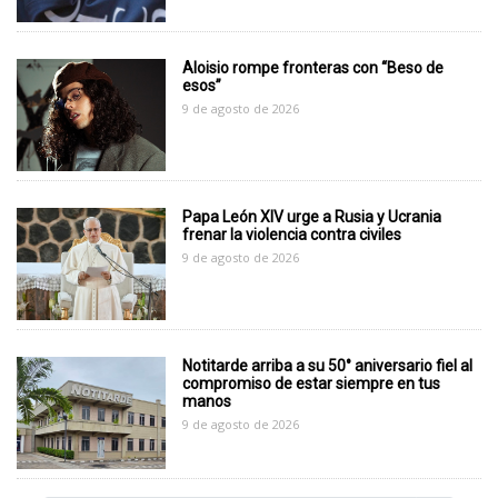
Aloisio rompe fronteras con “Beso de
esos”
9 de agosto de 2026
Papa León XIV urge a Rusia y Ucrania
frenar la violencia contra civiles
9 de agosto de 2026
Notitarde arriba a su 50° aniversario fiel al
compromiso de estar siempre en tus
manos
9 de agosto de 2026