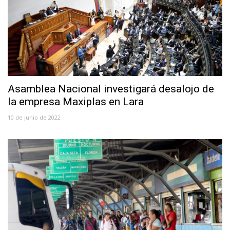
Asamblea Nacional investigará desalojo de
la empresa Maxiplas en Lara
10 de junio de 2022