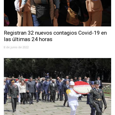
Registran 32 nuevos contagios Covid-19 en
las últimas 24 horas
8 de junio de 2022