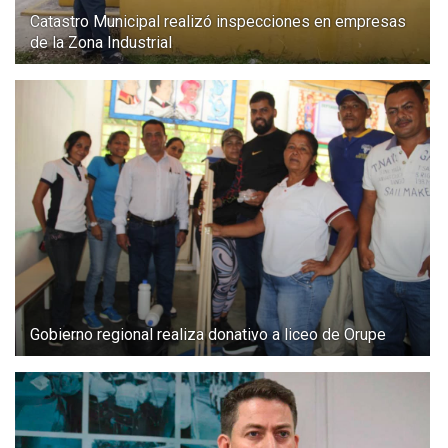
Catastro Municipal realizó inspecciones en empresas
de la Zona Industrial
Gobierno regional realiza donativo a liceo de Orupe