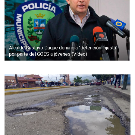
Alcalde Gustavo Duque denuncia "detención injusta"
por parte del GOES a jóvenes (Vídeo)