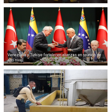
Venezuela y Türkiye fortalecen alianzas en reunión de
alto nivel