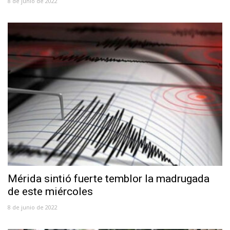
8 de junio de 2022
Mérida sintió fuerte temblor la madrugada
de este miércoles
8 de junio de 2022