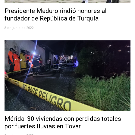
Presidente Maduro rindió honores al
fundador de República de Turquía
8 de junio de 2022
Mérida: 30 viviendas con perdidas totales
por fuertes lluvias en Tovar