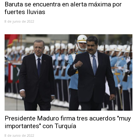
Baruta se encuentra en alerta máxima por
fuertes lluvias
8 de junio de 2022
Presidente Maduro firma tres acuerdos "muy
importantes" con Turquía
8 de junio de 2022