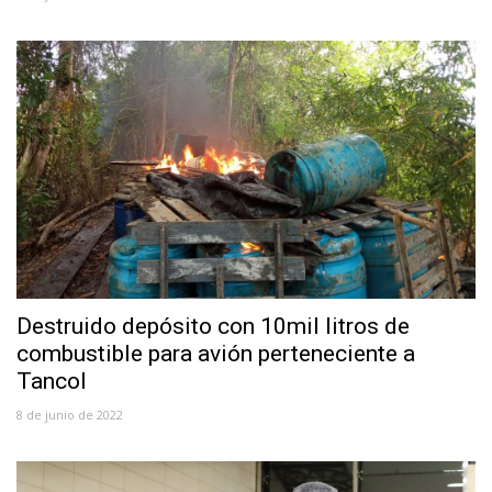
Destruido depósito con 10mil litros de
combustible para avión perteneciente a
Tancol
8 de junio de 2022