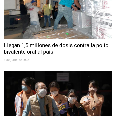
Llegan 1,5 millones de dosis contra la polio
bivalente oral al país
8 de junio de 2022