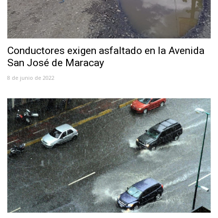
Conductores exigen asfaltado en la Avenida
San José de Maracay
8 de junio de 2022