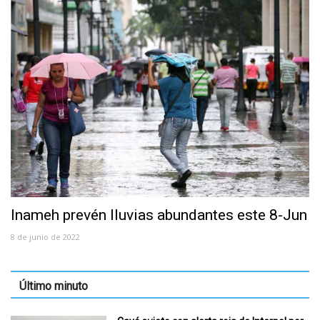
Inameh prevén lluvias abundantes este 8-Jun
8 de junio de 2022
Último minuto