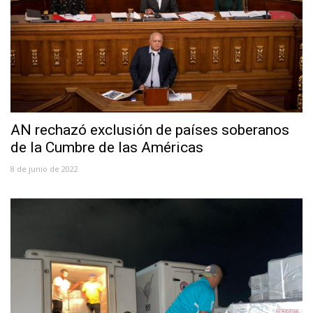
AN rechazó exclusión de países soberanos
de la Cumbre de las Américas
8 de junio de 2022