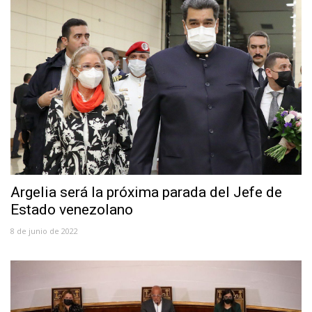
Argelia será la próxima parada del Jefe de
Estado venezolano
8 de junio de 2022