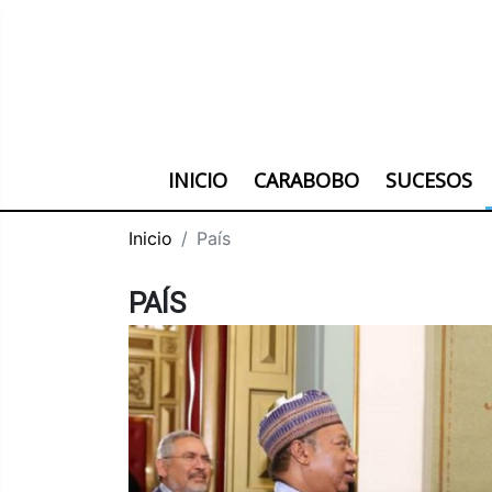
INICIO
CARABOBO
SUCESOS
Inicio
País
PAÍS