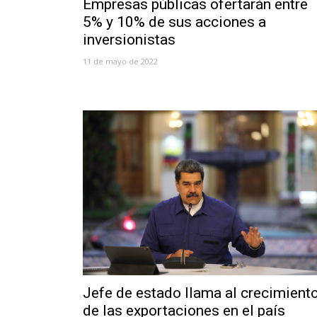
Empresas públicas ofertarán entre
5% y 10% de sus acciones a
inversionistas
11 de mayo de 2022
Jefe de estado llama al crecimient
de las exportaciones en el país