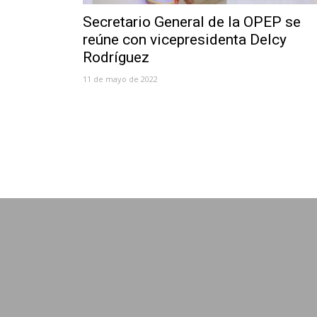
Secretario General de la OPEP se
reúne con vicepresidenta Delcy
Rodríguez
11 de mayo de 2022