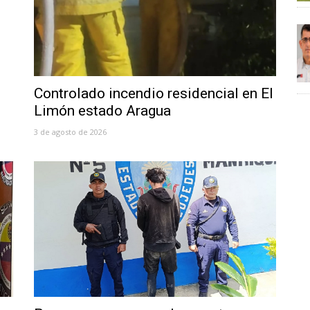
Controlado incendio residencial en El
Limón estado Aragua
3 de agosto de 2026