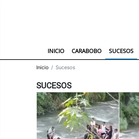
INICIO
CARABOBO
SUCESOS
Inicio
Sucesos
SUCESOS