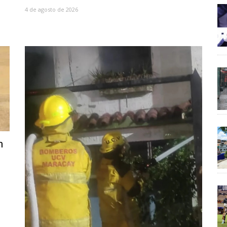
4 de agosto de 2026
n