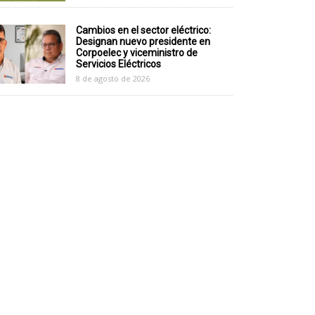
Cambios en el sector eléctrico:
Designan nuevo presidente en
Corpoelec y viceministro de
Servicios Eléctricos
8 de agosto de 2026