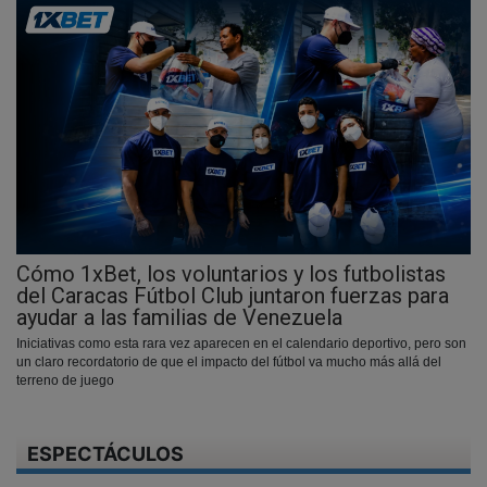
Cómo 1xBet, los voluntarios y los futbolistas
del Caracas Fútbol Club juntaron fuerzas para
ayudar a las familias de Venezuela
Iniciativas como esta rara vez aparecen en el calendario deportivo, pero son
un claro recordatorio de que el impacto del fútbol va mucho más allá del
terreno de juego
ESPECTÁCULOS