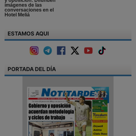
y oposición: Difunden
imágenes de las
conversaciones en el
Hotel Meliá
ESTAMOS AQUI
PORTADA DEL DÍA