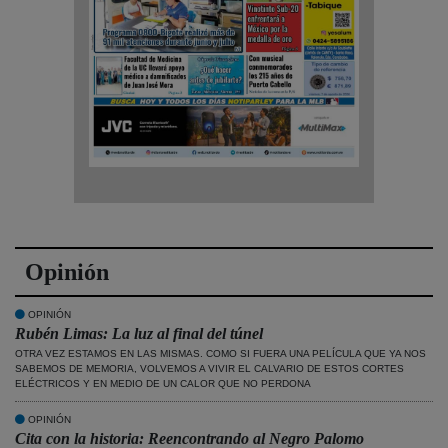
Opinión
OPINIÓN
Rubén Limas: La luz al final del túnel
OTRA VEZ ESTAMOS EN LAS MISMAS. COMO SI FUERA UNA PELÍCULA QUE YA NOS
SABEMOS DE MEMORIA, VOLVEMOS A VIVIR EL CALVARIO DE ESTOS CORTES
ELÉCTRICOS Y EN MEDIO DE UN CALOR QUE NO PERDONA
OPINIÓN
Cita con la historia: Reencontrando al Negro Palomo