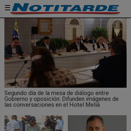
☰
Segundo día de la mesa de diálogo entre
Gobierno y oposición: Difunden imágenes de
las conversaciones en el Hotel Meliá