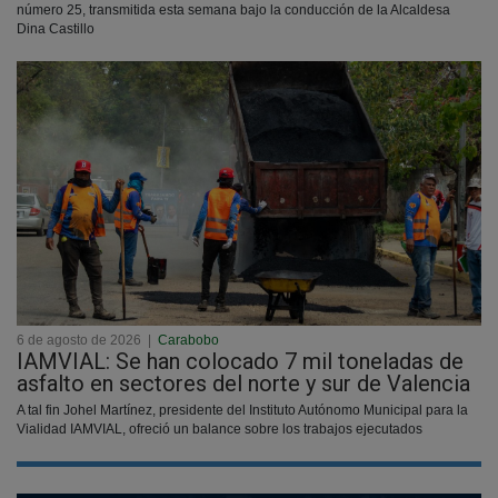
número 25, transmitida esta semana bajo la conducción de la Alcaldesa
Dina Castillo
6 de agosto de 2026
|
Carabobo
IAMVIAL: Se han colocado 7 mil toneladas de
asfalto en sectores del norte y sur de Valencia
A tal fin Johel Martínez, presidente del Instituto Autónomo Municipal para la
Vialidad IAMVIAL, ofreció un balance sobre los trabajos ejecutados