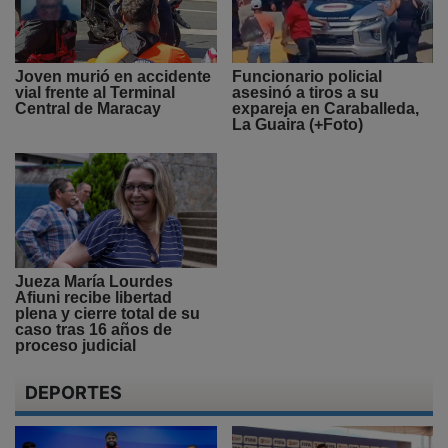
Joven murió en accidente
Funcionario policial
vial frente al Terminal
asesinó a tiros a su
Central de Maracay
expareja en Caraballeda,
La Guaira (+Foto)
Jueza María Lourdes
Afiuni recibe libertad
plena y cierre total de su
caso tras 16 años de
proceso judicial
DEPORTES