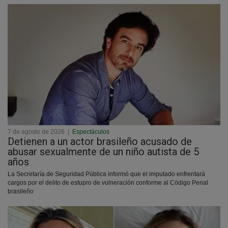
7 de agosto de 2026
|
Espectáculos
Detienen a un actor brasileño acusado de
abusar sexualmente de un niño autista de 5
años
La Secretaría de Seguridad Pública informó que el imputado enfrentará
cargos por el delito de estupro de vulneración conforme al Código Penal
brasileño