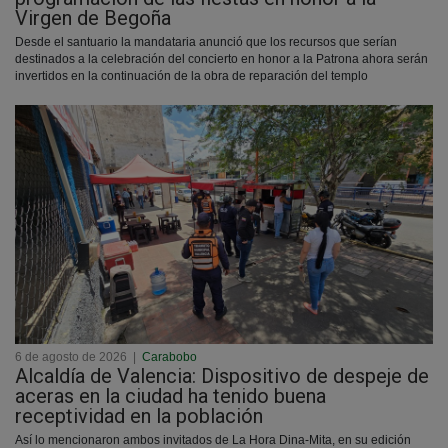
Virgen de Begoña
Desde el santuario la mandataria anunció que los recursos que serían
destinados a la celebración del concierto en honor a la Patrona ahora serán
invertidos en la continuación de la obra de reparación del templo
6 de agosto de 2026
|
Carabobo
Alcaldía de Valencia: Dispositivo de despeje de
aceras en la ciudad ha tenido buena
receptividad en la población
Así lo mencionaron ambos invitados de La Hora Dina-Mita, en su edición