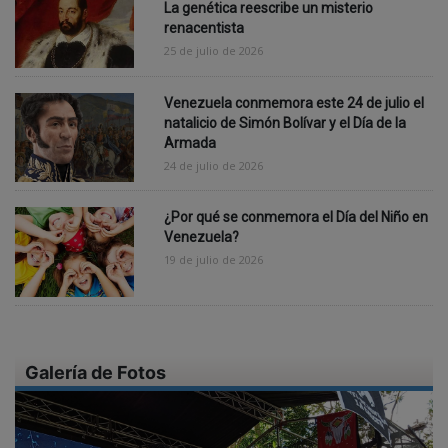
La genética reescribe un misterio
renacentista
25 de julio de 2026
Venezuela conmemora este 24 de julio el
natalicio de Simón Bolívar y el Día de la
Armada
24 de julio de 2026
¿Por qué se conmemora el Día del Niño en
Venezuela?
19 de julio de 2026
Galería de Fotos