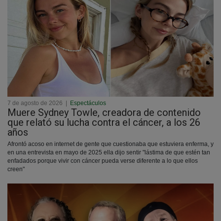
7 de agosto de 2026
|
Espectáculos
Muere Sydney Towle, creadora de contenido
que relató su lucha contra el cáncer, a los 26
años
Afrontó acoso en internet de gente que cuestionaba que estuviera enferma, y
en una entrevista en mayo de 2025 ella dijo sentir "lástima de que estén tan
enfadados porque vivir con cáncer pueda verse diferente a lo que ellos
creen"