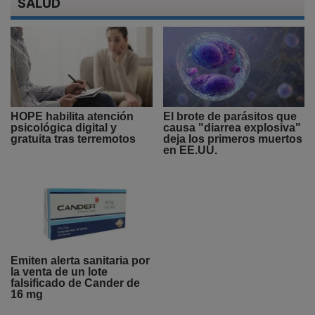
SALUD
HOPE habilita atención
El brote de parásitos que
psicológica digital y
causa "diarrea explosiva"
gratuita tras terremotos
deja los primeros muertos
en EE.UU.
Emiten alerta sanitaria por
la venta de un lote
falsificado de Cander de
16 mg