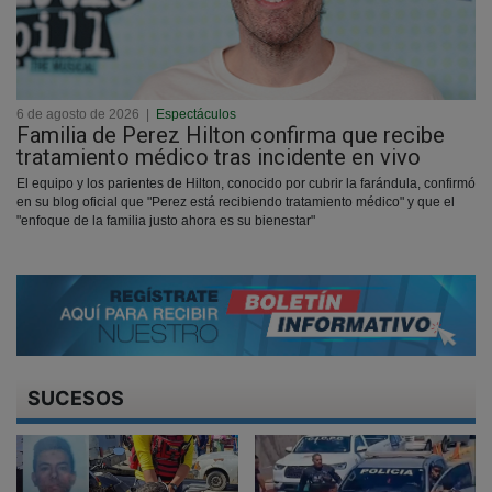
6 de agosto de 2026
|
Espectáculos
Familia de Perez Hilton confirma que recibe
tratamiento médico tras incidente en vivo
El equipo y los parientes de Hilton, conocido por cubrir la farándula, confirmó
en su blog oficial que "Perez está recibiendo tratamiento médico" y que el
"enfoque de la familia justo ahora es su bienestar"
SUCESOS