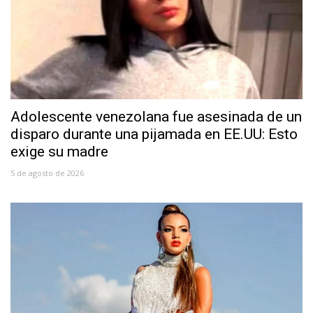
Adolescente venezolana fue asesinada de un
disparo durante una pijamada en EE.UU: Esto
exige su madre
5 de agosto de 2026