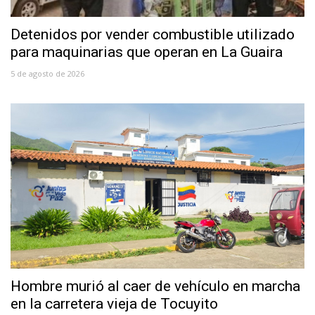
Detenidos por vender combustible utilizado
para maquinarias que operan en La Guaira
5 de agosto de 2026
Hombre murió al caer de vehículo en marcha
en la carretera vieja de Tocuyito