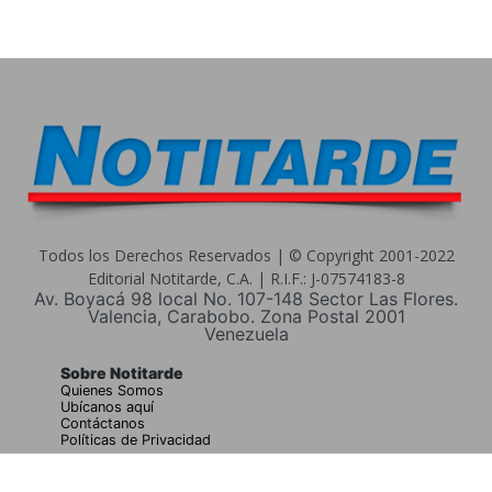
Todos los Derechos Reservados | © Copyright 2001-2022
Editorial Notitarde, C.A. | R.I.F.: J-07574183-8
Av. Boyacá 98 local No. 107-148 Sector Las Flores.
Valencia, Carabobo. Zona Postal 2001
Venezuela
Sobre Notitarde
Quienes Somos
Ubícanos aquí
Contáctanos
Políticas de Privacidad