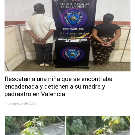
Rescatan a una niña que se encontraba
encadenada y detienen a su madre y
padrastro en Valencia
4 de agosto de 2026