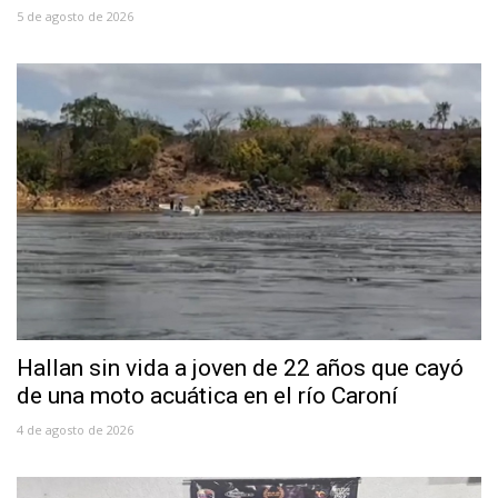
5 de agosto de 2026
Hallan sin vida a joven de 22 años que cayó
de una moto acuática en el río Caroní
4 de agosto de 2026