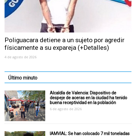
Poliguacara detiene a un sujeto por agredir
físicamente a su expareja (+Detalles)
4 de agosto de 2026
Último minuto
Alcaldía de Valencia: Dispositivo de
despeje de aceras en la ciudad ha tenido
buena receptividad en la población
6 de agosto de 2026
IAMVIAL: Se han colocado 7 mil toneladas