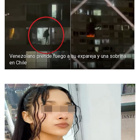
Venezolano prende fuego a su expareja y una sobrina
en Chile