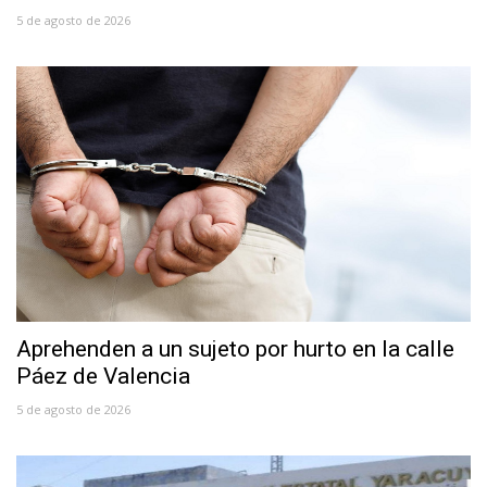
5 de agosto de 2026
Aprehenden a un sujeto por hurto en la calle
Páez de Valencia
5 de agosto de 2026