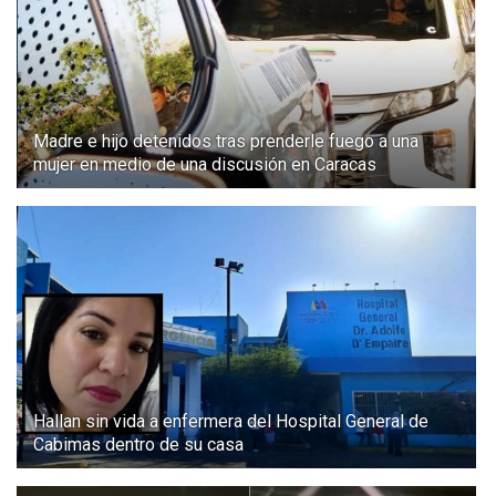
Madre e hijo detenidos tras prenderle fuego a una
mujer en medio de una discusión en Caracas
Hallan sin vida a enfermera del Hospital General de
Cabimas dentro de su casa