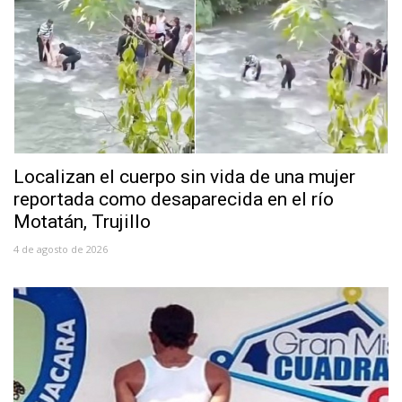
Localizan el cuerpo sin vida de una mujer
reportada como desaparecida en el río
Motatán, Trujillo
4 de agosto de 2026