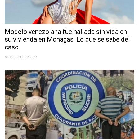
Modelo venezolana fue hallada sin vida en
su vivienda en Monagas: Lo que se sabe del
caso
5 de agosto de 2026