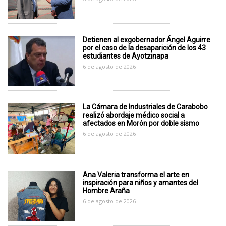
Detienen al exgobernador Ángel Aguirre
por el caso de la desaparición de los 43
estudiantes de Ayotzinapa
6 de agosto de 2026
La Cámara de Industriales de Carabobo
realizó abordaje médico social a
afectados en Morón por doble sismo
6 de agosto de 2026
Ana Valeria transforma el arte en
inspiración para niños y amantes del
Hombre Araña
6 de agosto de 2026