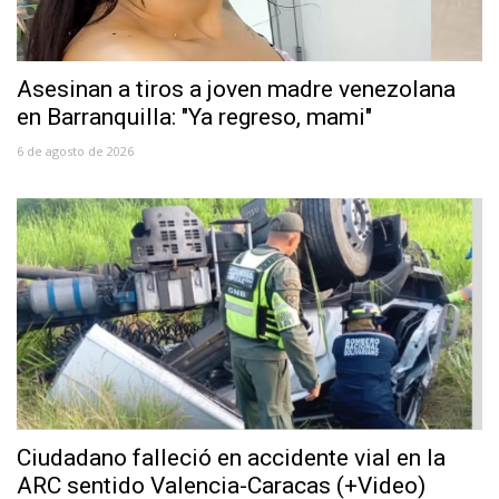
Asesinan a tiros a joven madre venezolana
en Barranquilla: "Ya regreso, mami"
6 de agosto de 2026
Ciudadano falleció en accidente vial en la
ARC sentido Valencia-Caracas (+Video)