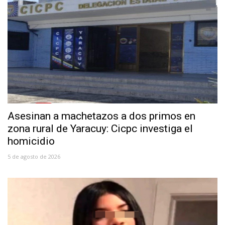
Asesinan a machetazos a dos primos en
zona rural de Yaracuy: Cicpc investiga el
homicidio
5 de agosto de 2026