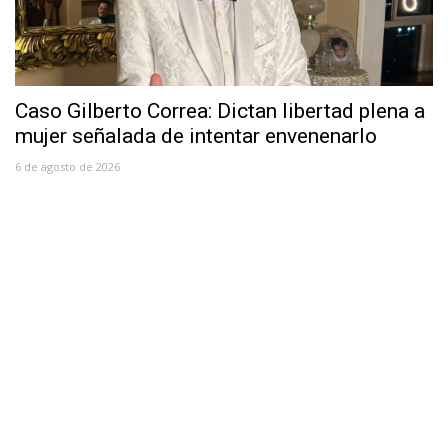
Caso Gilberto Correa: Dictan libertad plena a
mujer señalada de intentar envenenarlo
6 de agosto de 2026