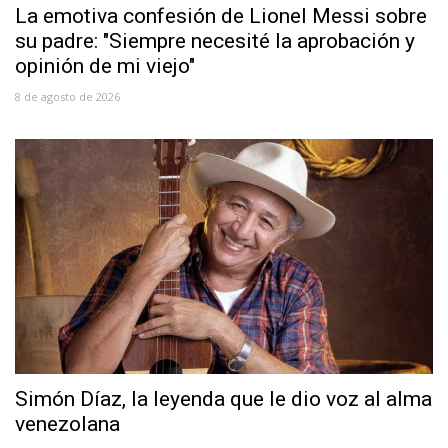
La emotiva confesión de Lionel Messi sobre
su padre: "Siempre necesité la aprobación y
opinión de mi viejo"
8 de agosto de 2026
Simón Díaz, la leyenda que le dio voz al alma
venezolana