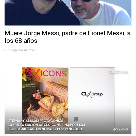
Muere Jorge Messi, padre de Lionel Messi, a
los 68 años
8 de agosto de 2026