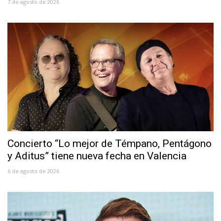
7 de agosto de 2026
Concierto “Lo mejor de Témpano, Pentágono
y Aditus” tiene nueva fecha en Valencia
6 de agosto de 2026