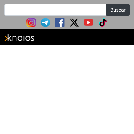
Buscar