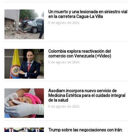
Un muerto y una lesionada en siniestro vial
en la carretera Cagua-La Villa
9 de agosto de 2026
Colombia explora reactivación del
comercio con Venezuela (+Video)
9 de agosto de 2026
Asodiam incorpora nuevo servicio de
Medicina Estética para el cuidado integral
de la salud
9 de agosto de 2026
Trump sobre las negociaciones con Irán: