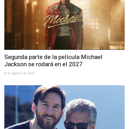
Segunda parte de la película Michael
Jackson se rodará en el 2027
8 de agosto de 2026