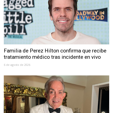
Familia de Perez Hilton confirma que recibe
tratamiento médico tras incidente en vivo
6 de agosto de 2026