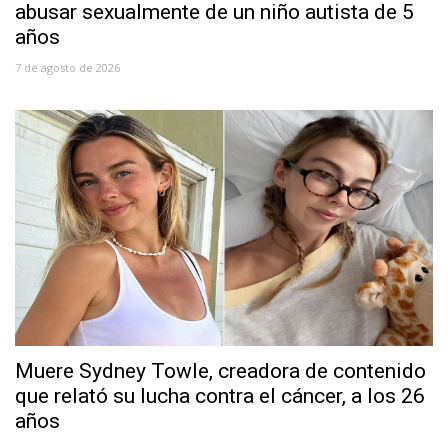
abusar sexualmente de un niño autista de 5
años
7 de agosto de 2026
Muere Sydney Towle, creadora de contenido
que relató su lucha contra el cáncer, a los 26
años