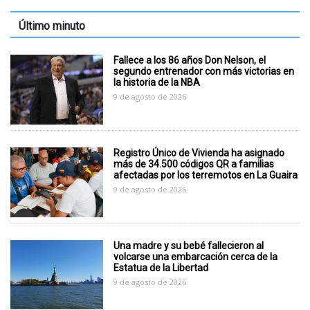
Último minuto
Fallece a los 86 años Don Nelson, el
segundo entrenador con más victorias en
la historia de la NBA
9 de agosto de 2026
Registro Único de Vivienda ha asignado
más de 34.500 códigos QR a familias
afectadas por los terremotos en La Guaira
9 de agosto de 2026
Una madre y su bebé fallecieron al
volcarse una embarcación cerca de la
Estatua de la Libertad
9 de agosto de 2026