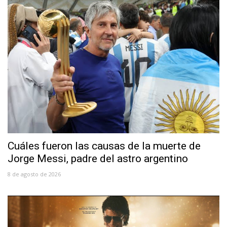
Cuáles fueron las causas de la muerte de
Jorge Messi, padre del astro argentino
8 de agosto de 2026