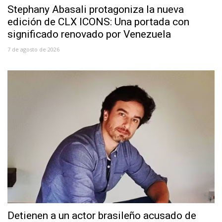
Stephany Abasali protagoniza la nueva
edición de CLX ICONS: Una portada con
significado renovado por Venezuela
7 de agosto de 2026
Detienen a un actor brasileño acusado de