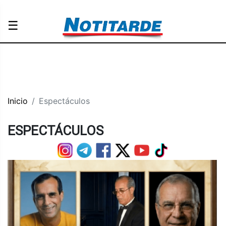
☰
Inicio
Espectáculos
ESPECTÁCULOS