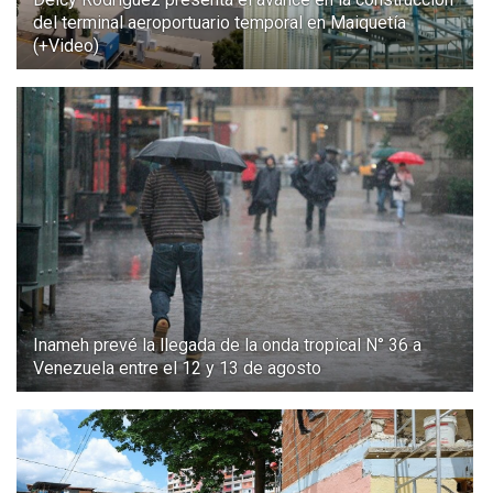
del terminal aeroportuario temporal en Maiquetía
(+Video)
Inameh prevé la llegada de la onda tropical N° 36 a
Venezuela entre el 12 y 13 de agosto