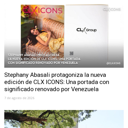
Stephany Abasali protagoniza la nueva
edición de CLX ICONS: Una portada con
significado renovado por Venezuela
7 de agosto de 2026