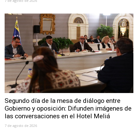
7 de agosto de 2026
Segundo día de la mesa de diálogo entre
Gobierno y oposición: Difunden imágenes de
las conversaciones en el Hotel Meliá
7 de agosto de 2026