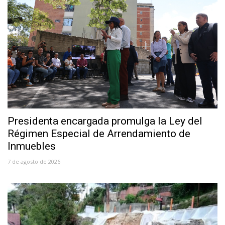
Presidenta encargada promulga la Ley del
Régimen Especial de Arrendamiento de
Inmuebles
7 de agosto de 2026