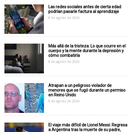
Las redes sociales antes de cierta edad
podrían pasarle factura al aprendizaje
8 de agosto de 2026
Más allá de la tristeza: Lo que ocurre en el
cuerpo y la mente durante la depresión y
cómo combatirla
8 de agosto de 2026
Atrapan a un peligroso violador de
menores que se fugó durante un permiso
en Reino Unido
8 de agosto de 2026
El viaje más difícil de Lionel Messi: Regresa
a Argentina tras la muerte de su padre,