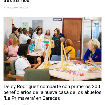
tras sismos
7 de agosto de 2026
Delcy Rodríguez comparte con primeros 200
beneficiarios de la nueva casa de los abuelos
"La Primavera" en Caracas