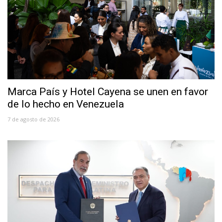
Marca País y Hotel Cayena se unen en favor
de lo hecho en Venezuela
7 de agosto de 2026