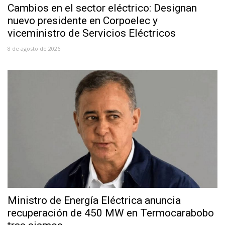
Cambios en el sector eléctrico: Designan
nuevo presidente en Corpoelec y
viceministro de Servicios Eléctricos
8 de agosto de 2026
Ministro de Energía Eléctrica anuncia
recuperación de 450 MW en Termocarabobo