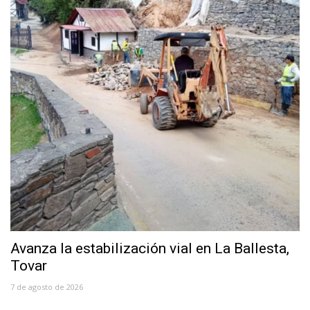
Avanza la estabilización vial en La Ballesta,
Tovar
7 de agosto de 2026