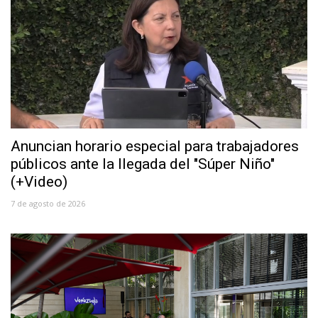
Anuncian horario especial para trabajadores
públicos ante la llegada del "Súper Niño"
(+Video)
7 de agosto de 2026