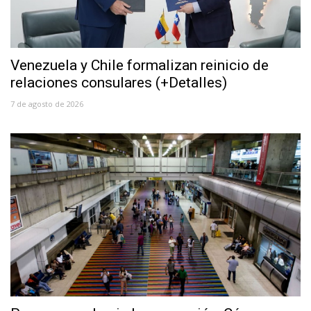
Venezuela y Chile formalizan reinicio de
relaciones consulares (+Detalles)
7 de agosto de 2026