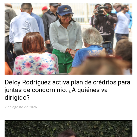
Delcy Rodríguez activa plan de créditos para
juntas de condominio: ¿A quiénes va
dirigido?
7 de agosto de 2026