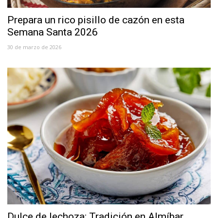
Prepara un rico pisillo de cazón en esta
Semana Santa 2026
30 de marzo de 2026
Dulce de lechoza: Tradición en Almíbar