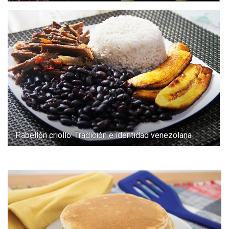
Pabellón criollo: Tradición e identidad venezolana