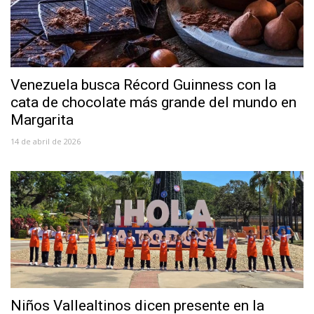
Venezuela busca Récord Guinness con la
cata de chocolate más grande del mundo en
Margarita
14 de abril de 2026
Niños Vallealtinos dicen presente en la