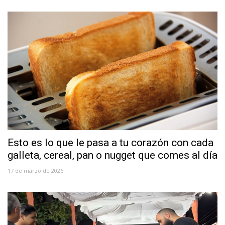
Esto es lo que le pasa a tu corazón con cada
galleta, cereal, pan o nugget que comes al día
17 de marzo de 2026