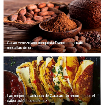
Cacao venezolano conquista Francia con cuatro
medallas de oro
Las mejores cachapas de Caracas: Un recorrido por el
sabor auténtico del maíz