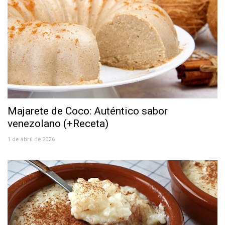
Majarete de Coco: Auténtico sabor
venezolano (+Receta)
1 de abril de 2026