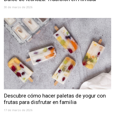
30 de marzo de 2026
Descubre cómo hacer paletas de yogur con
frutas para disfrutar en familia
17 de marzo de 2026