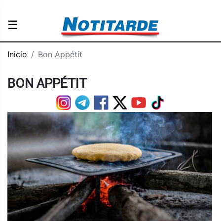
☰
Inicio
Bon Appétit
BON APPÉTIT