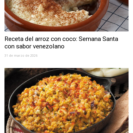
Receta del arroz con coco: Semana Santa
con sabor venezolano
31 de marzo de 2026