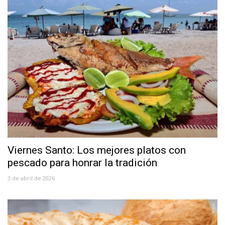
Viernes Santo: Los mejores platos con
pescado para honrar la tradición
3 de abril de 2026