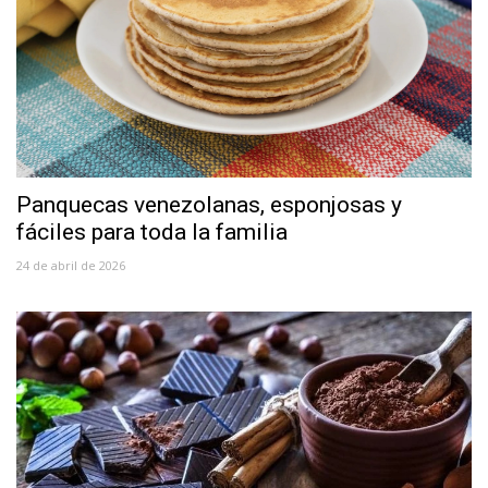
Panquecas venezolanas, esponjosas y
fáciles para toda la familia
24 de abril de 2026