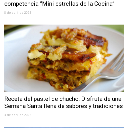
competencia “Mini estrellas de la Cocina”
8 de abril de 2026
Receta del pastel de chucho: Disfruta de una
Semana Santa llena de sabores y tradiciones
3 de abril de 2026