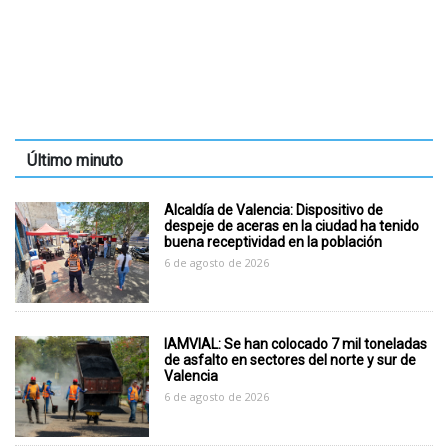
Último minuto
Alcaldía de Valencia: Dispositivo de
despeje de aceras en la ciudad ha tenido
buena receptividad en la población
6 de agosto de 2026
IAMVIAL: Se han colocado 7 mil toneladas
de asfalto en sectores del norte y sur de
Valencia
6 de agosto de 2026