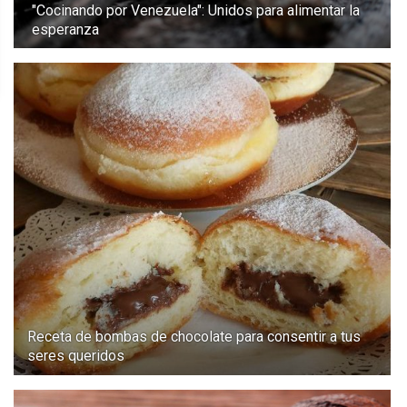
"Cocinando por Venezuela": Unidos para alimentar la
esperanza
Receta de bombas de chocolate para consentir a tus
seres queridos