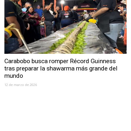
Carabobo busca romper Récord Guinness
tras preparar la shawarma más grande del
mundo
12 de marzo de 2026