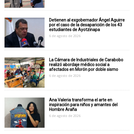
Detienen al exgobernador Ángel Aguirre
por el caso de la desaparición de los 43
estudiantes de Ayotzinapa
6 de agosto de 2026
La Cámara de Industriales de Carabobo
realizó abordaje médico social a
afectados en Morón por doble sismo
6 de agosto de 2026
Ana Valeria transforma el arte en
inspiración para niños y amantes del
Hombre Araña
6 de agosto de 2026