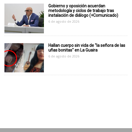
Gobierno y oposición acuerdan
metodología y ciclos de trabajo tras
instalación de diálogo (+Comunicado)
6 de agosto de 2026
Hallan cuerpo sin vida de "la señora de las
uñas bonitas" en La Guaira
6 de agosto de 2026